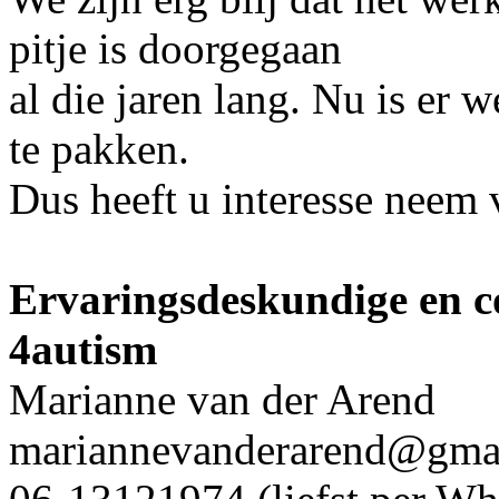
pitje is doorgegaan
al die jaren lang. Nu is er
te pakken.
Dus heeft u interesse neem 
Ervaringsdeskundige en c
4autism
Marianne van der Arend
mariannevanderarend@gma