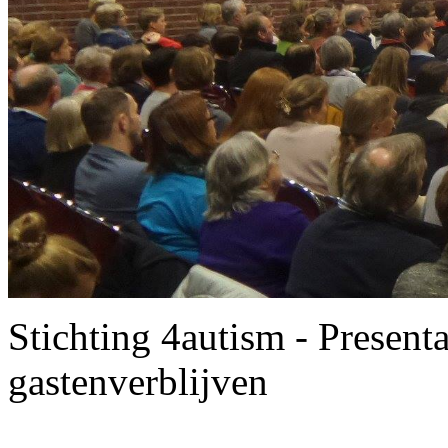
Stichting 4autism - Present
gastenverblijven